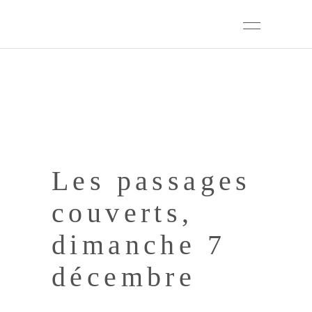
Les passages
couverts,
dimanche 7
décembre