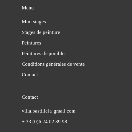
Menu
Mini stages
Stages de peinture
Peintures
Peintures disponibles
Conditions générales de vente
Contact
Contact
villa.bastille[a]gmail.com
+ 33 (0)6 24 02 89 98