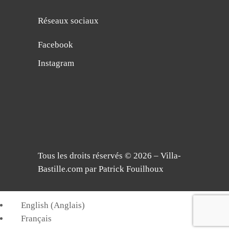
Réseaux sociaux
Facebook
Instagram
Tous les droits réservés © 2026 – Villa-
Bastille.com par Patrick Fouilhoux
English
(
Anglais
)
Français