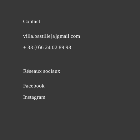
Contact
villa.bastille[a]gmail.com
+ 33 (0)6 24 02 89 98
Réseaux sociaux
Facebook
Instagram