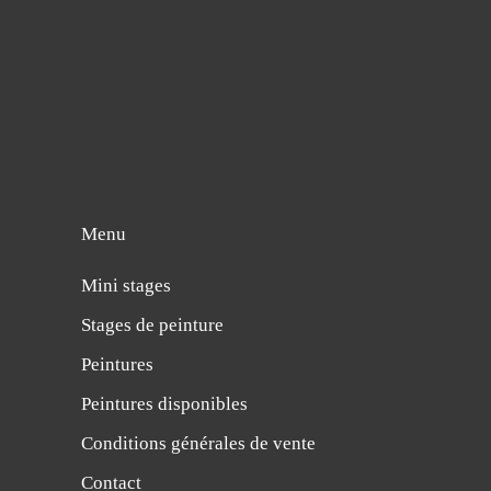
Menu
Mini stages
Stages de peinture
Peintures
Peintures disponibles
Conditions générales de vente
Contact