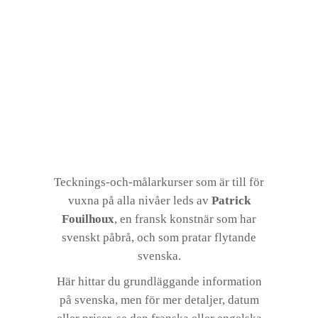
Tecknings-och-målarkurser som är till för
vuxna på alla nivåer leds av
Patrick
Fouilhoux
, en fransk konstnär som har
svenskt påbrå, och som pratar flytande
svenska.
Här hittar du grundläggande information
på svenska, men för mer detaljer, datum