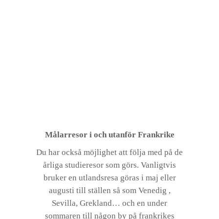
Målarresor i och utanför Frankrike
Du har också möjlighet att följa med på de
årliga studieresor som görs. Vanligtvis
bruker en utlandsresa göras i maj eller
augusti till ställen så som Venedig ,
Sevilla, Grekland… och en under
sommaren till någon by på frankrikes