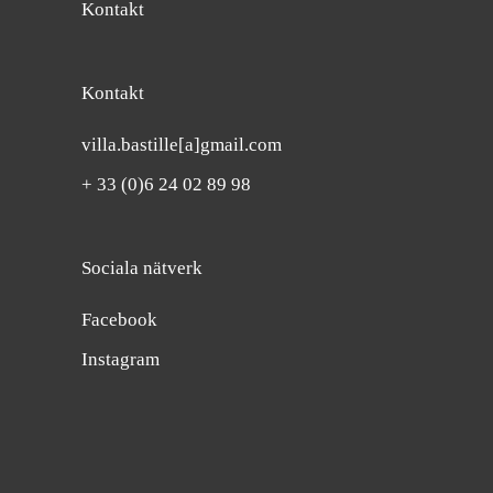
Kontakt
Kontakt
villa.bastille[a]gmail.com
+ 33 (0)6 24 02 89 98
Sociala nätverk
Facebook
Instagram