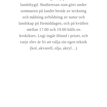
landsbygd. Studieresan som görs under
sommaren på landet består av teckning
och målning avbildning av natur och
landskap på förmiddagen, och på kvällen
mellan 17.00 och 19.00 hålls en
krokikurs. Logi ingår ibland i priset, och
varje elev är fri att välja sin egen teknik
(kol, akvarell, olja, akryl…)