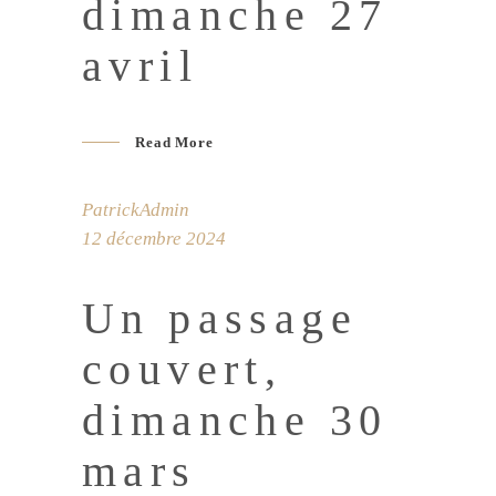
dimanche 27
avril
Read More
PatrickAdmin
12 décembre 2024
Un passage
couvert,
dimanche 30
mars