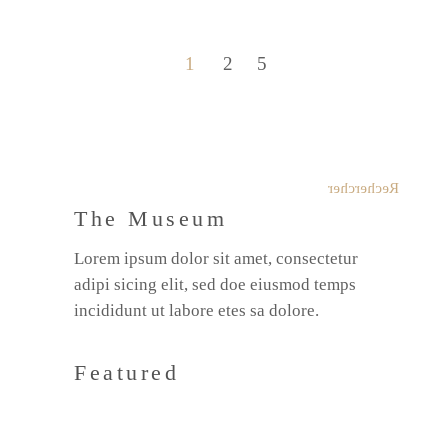
1
2
Rechercher
The Museum
Lorem ipsum dolor sit amet, consectetur
adipi sicing elit, sed doe eiusmod temps
incididunt ut labore etes sa dolore.
Featured