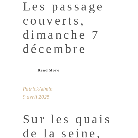
Les passage
couverts,
dimanche 7
décembre
Read More
PatrickAdmin
9 avril 2025
Sur les quais
de la seine,