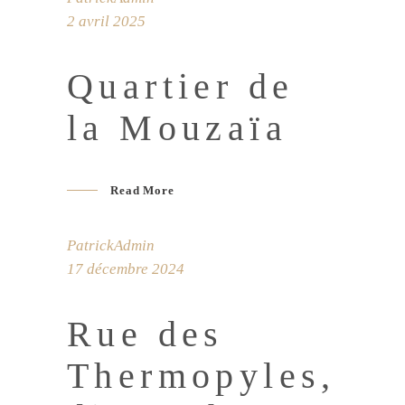
2 avril 2025
Quartier de
la Mouzaïa
Read More
PatrickAdmin
17 décembre 2024
Rue des
Thermopyles,