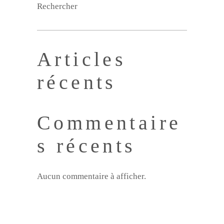
Rechercher
Articles
récents
Commentaire
s récents
Aucun commentaire à afficher.