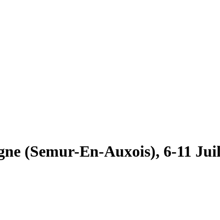
ne (Semur-En-Auxois), 6-11 Juil