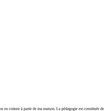
ou en voiture à partir de ma maison. La pédagogie est constituée de