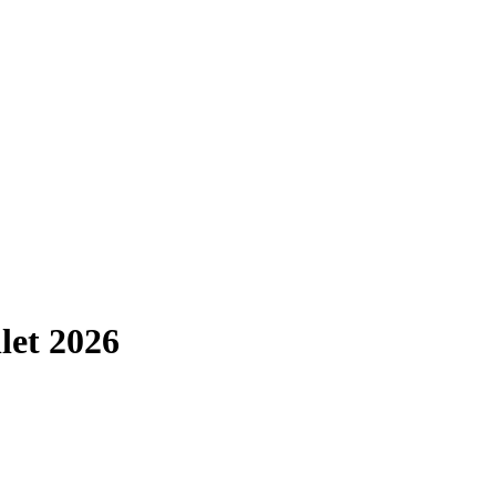
let 2026