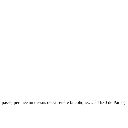
u passé, perchée au dessus de sa rivière bucolique,… à 1h30 de Paris (